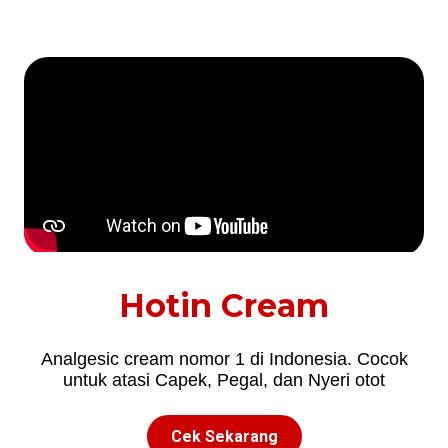
Hotin Cream
Analgesic cream nomor 1 di Indonesia. Cocok
untuk atasi Capek, Pegal, dan Nyeri otot
Cek Sekarang