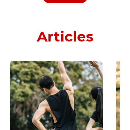
Articles