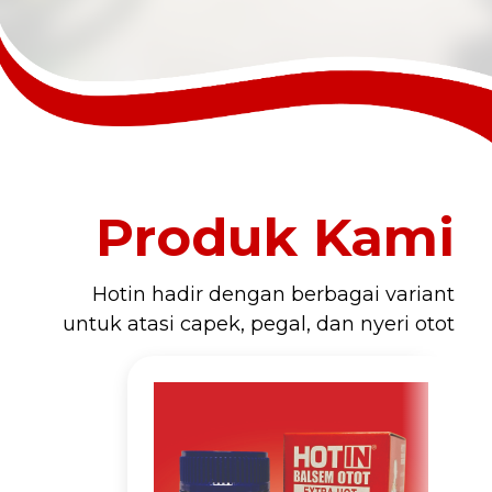
Produk Kami
Hotin hadir dengan berbagai variant
untuk atasi capek, pegal, dan nyeri otot