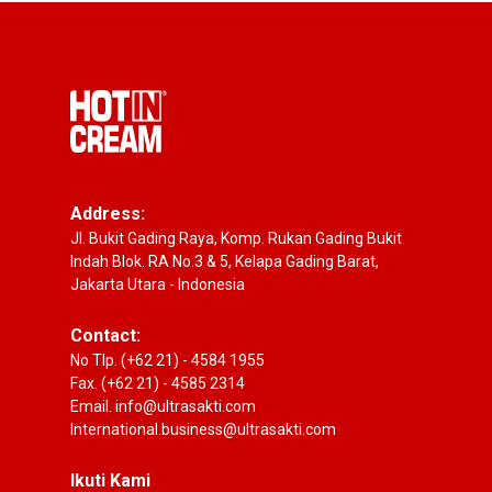
Address:
Jl. Bukit Gading Raya, Komp. Rukan Gading Bukit
Indah Blok. RA No.3 & 5, Kelapa Gading Barat,
Jakarta Utara - Indonesia
Contact:
No Tlp. (+62 21) - 4584 1955
Fax. (+62 21) - 4585 2314
Email. info@ultrasakti.com
International.business@ultrasakti.com
Ikuti Kami