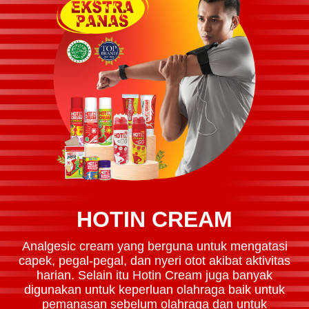
HOTIN CREAM
Analgesic cream yang berguna untuk mengatasi
capek, pegal-pegal, dan nyeri otot akibat aktivitas
harian. Selain itu Hotin Cream juga banyak
digunakan untuk keperluan olahraga baik untuk
pemanasan sebelum olahraga dan untuk